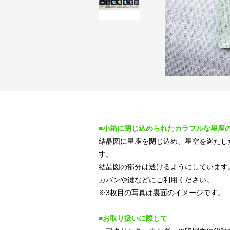
■小箱に閉じ込められたカラフルな星座
結晶図に星座を閉じ込め、星空を満たし
す。
結晶図の部分は透けるようにしています
カバンや鍵などにご利用ください。
※3枚目の写真は裏面のイメージです。
■お取り扱いに際して