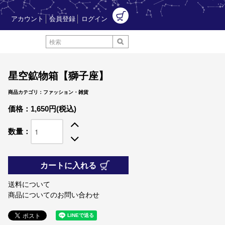
アカウント
会員登録
ログイン
星空鉱物箱【獅子座】
商品カテゴリ：ファッション・雑貨
価格：1,650円(税込)
数量：
カートに入れる
送料について
商品についてのお問い合わせ