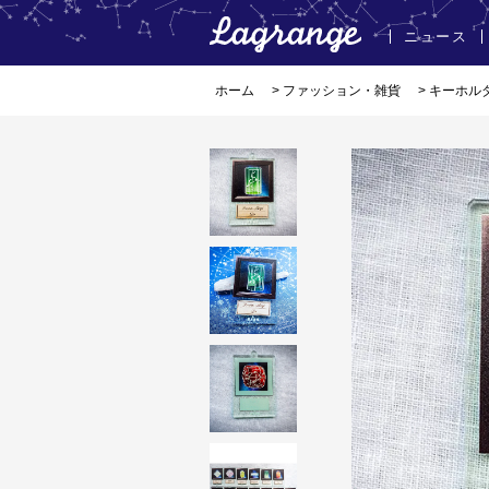
ニュース
ホーム
>
ファッション・雑貨
>
キーホル