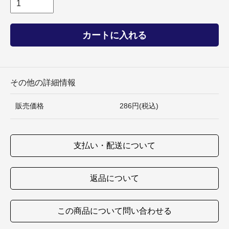
カートに入れる
その他の詳細情報
販売価格
286円(税込)
支払い・配送について
返品について
この商品について問い合わせる