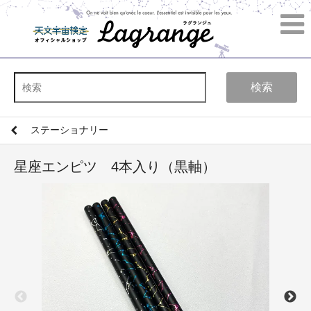
検索
ステーショナリー
星座エンピツ 4本入り（黒軸）