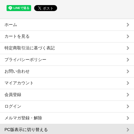
ホーム
カートを見る
特定商取引法に基づく表記
プライバシーポリシー
お問い合わせ
マイアカウント
会員登録
ログイン
メルマガ登録・解除
PC版表示に切り替える