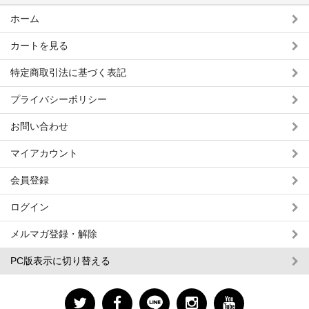
ホーム
カートを見る
特定商取引法に基づく表記
プライバシーポリシー
お問い合わせ
マイアカウント
会員登録
ログイン
メルマガ登録・解除
PC版表示に切り替える