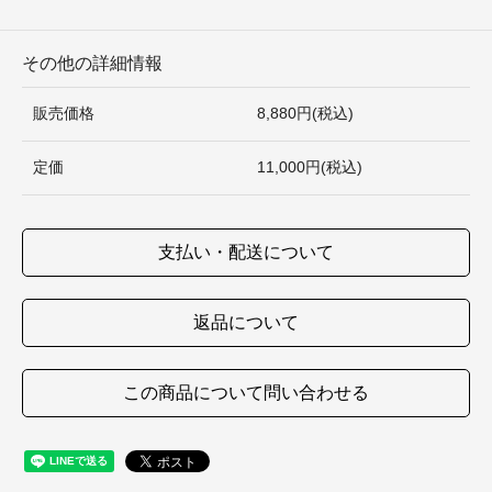
その他の詳細情報
販売価格
8,880円(税込)
定価
11,000円(税込)
支払い・配送について
返品について
この商品について問い合わせる