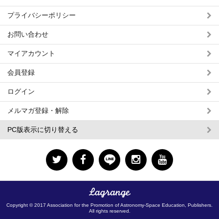
プライバシーポリシー
お問い合わせ
マイアカウント
会員登録
ログイン
メルマガ登録・解除
PC版表示に切り替える
Copyright © 2017 Association for the Promotion of Astronomy-Space Education, Publishers.
All rights reserved.