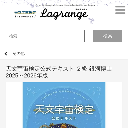
検索
その他
天文宇宙検定公式テキスト ２級 銀河博士
2025～2026年版