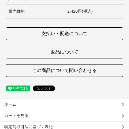
販売価格
2,420円(税込)
支払い・配送について
返品について
この商品について問い合わせる
ホーム
カートを見る
特定商取引法に基づく表記