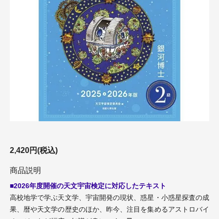
2,420円(税込)
商品説明
■2026年度開催の天文宇宙検定に対応したテキスト
高校地学で学ぶ天文学、宇宙開発の現状、惑星・小惑星探査の成
果、暦や天文学の歴史のほか、昨今、注目を集めるアストロバイ