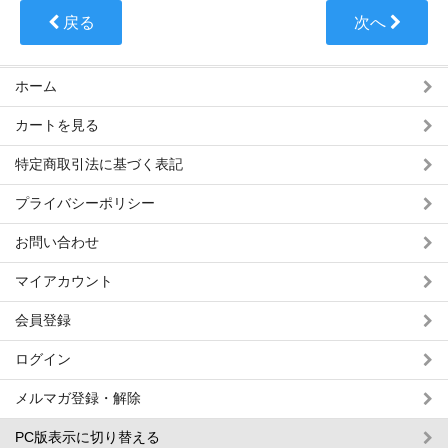
戻る
次へ
ホーム
カートを見る
特定商取引法に基づく表記
プライバシーポリシー
お問い合わせ
マイアカウント
会員登録
ログイン
メルマガ登録・解除
PC版表示に切り替える