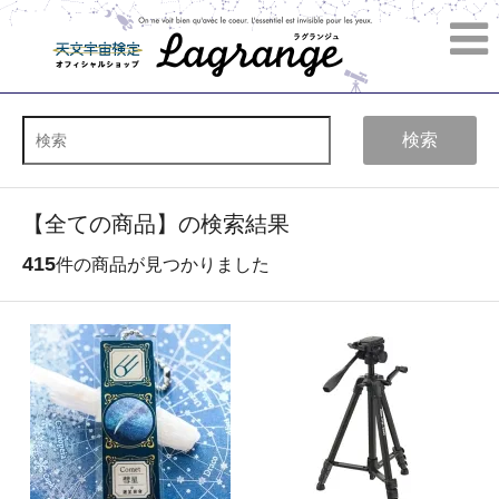
検索
【全ての商品】の検索結果
415
件の商品が見つかりました