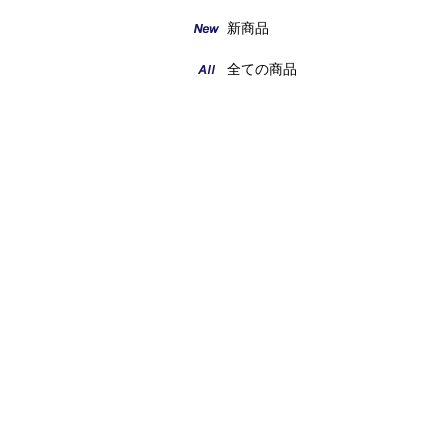
新商品
全ての商品