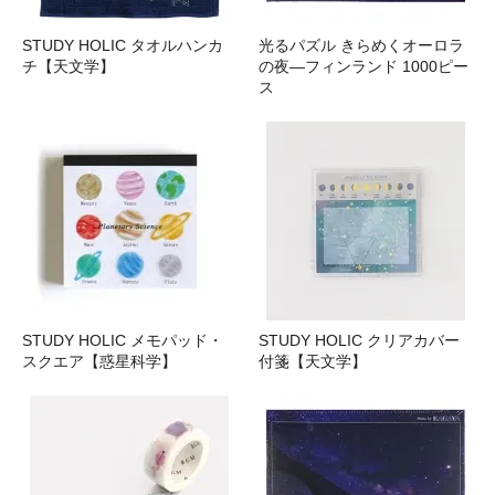
STUDY HOLIC タオルハンカ
光るパズル きらめくオーロラ
チ【天文学】
の夜―フィンランド 1000ピー
ス
STUDY HOLIC メモパッド・
STUDY HOLIC クリアカバー
スクエア【惑星科学】
付箋【天文学】