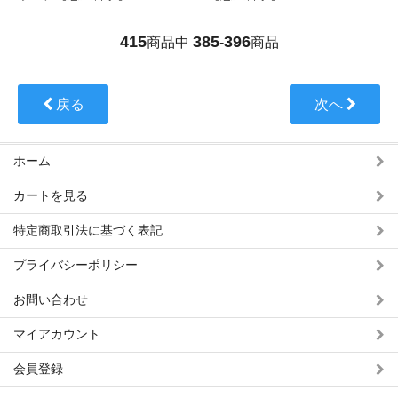
415
385
396
商品中
-
商品
戻る
次へ
ホーム
カートを見る
特定商取引法に基づく表記
プライバシーポリシー
お問い合わせ
マイアカウント
会員登録