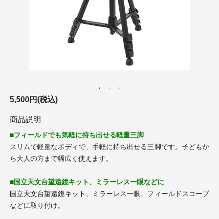
5,500円(税込)
商品説明
■フィールドでも気軽に持ち出せる軽量三脚
スリムで軽量なボディで、手軽に持ち出せる三脚です。子どもか
ら大人の方まで幅広く使えます。
■国立天文台望遠鏡キット、ミラーレス一眼などに
国立天文台望遠鏡キット
、ミラーレス一眼、フィールドスコープ
などに取り付け。