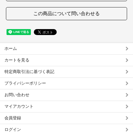
この商品について問い合わせる
ホーム
カートを見る
特定商取引法に基づく表記
プライバシーポリシー
お問い合わせ
マイアカウント
会員登録
ログイン