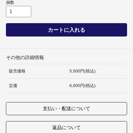
個数
カートに入れる
その他の詳細情報
販売価格
5,500円(税込)
定価
6,600円(税込)
支払い・配送について
返品について