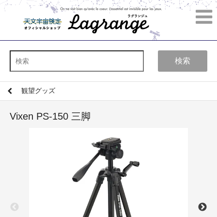
検索
観望グッズ
Vixen PS-150 三脚