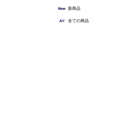
新商品
全ての商品