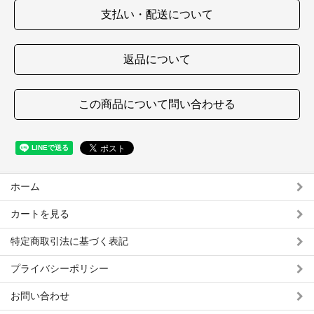
支払い・配送について
返品について
この商品について問い合わせる
ホーム
カートを見る
特定商取引法に基づく表記
プライバシーポリシー
お問い合わせ