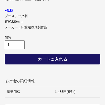
■仕様
プラスチック製
直径220mm
メーカー：㈱渡辺教具製作所
個数
カートに入れる
その他の詳細情報
販売価格
1,485円(税込)