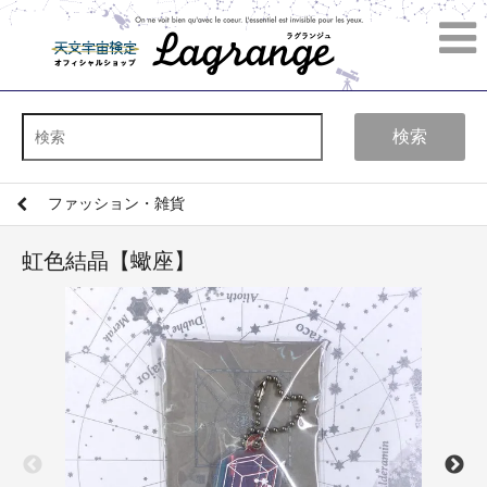
検索
ファッション・雑貨
虹色結晶【蠍座】