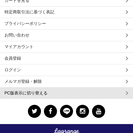
カートを見る
特定商取引法に基づく表記
プライバシーポリシー
お問い合わせ
マイアカウント
会員登録
ログイン
メルマガ登録・解除
PC版表示に切り替える