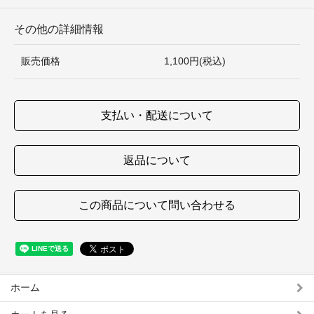
その他の詳細情報
販売価格
1,100円(税込)
支払い・配送について
返品について
この商品について問い合わせる
ホーム