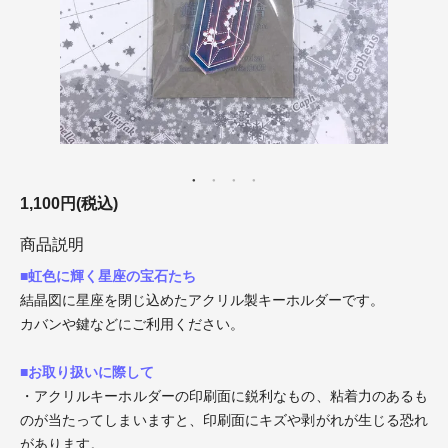
1,100円(税込)
商品説明
■虹色に輝く星座の宝石たち
結晶図に星座を閉じ込めたアクリル製キーホルダーです。
カバンや鍵などにご利用ください。
■お取り扱いに際して
・アクリルキーホルダーの印刷面に鋭利なもの、粘着力のあるも
のが当たってしまいますと、印刷面にキズや剥がれが生じる恐れ
があります。