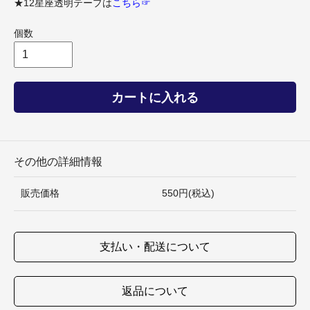
★12星座透明テープは
こちら☞
個数
カートに入れる
その他の詳細情報
販売価格
550円(税込)
支払い・配送について
返品について