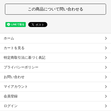
この商品について問い合わせる
ホーム
カートを見る
特定商取引法に基づく表記
プライバシーポリシー
お問い合わせ
マイアカウント
会員登録
ログイン