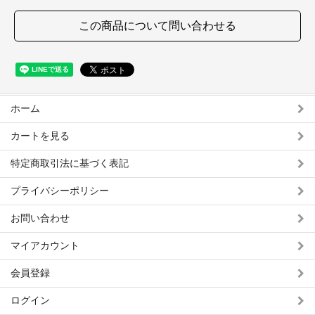
この商品について問い合わせる
ホーム
カートを見る
特定商取引法に基づく表記
プライバシーポリシー
お問い合わせ
マイアカウント
会員登録
ログイン