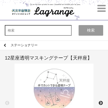
検索
ステーショナリー
12星座透明マスキングテープ【天秤座】