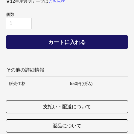
★12星座透明テープは
こちら☞
個数
カートに入れる
その他の詳細情報
販売価格
550円(税込)
支払い・配送について
返品について