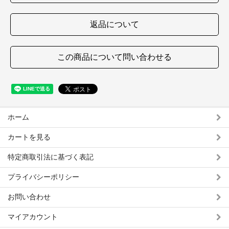
返品について
この商品について問い合わせる
ホーム
カートを見る
特定商取引法に基づく表記
プライバシーポリシー
お問い合わせ
マイアカウント