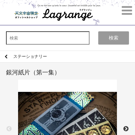
検索
ステーショナリー
銀河紙片（第一集）