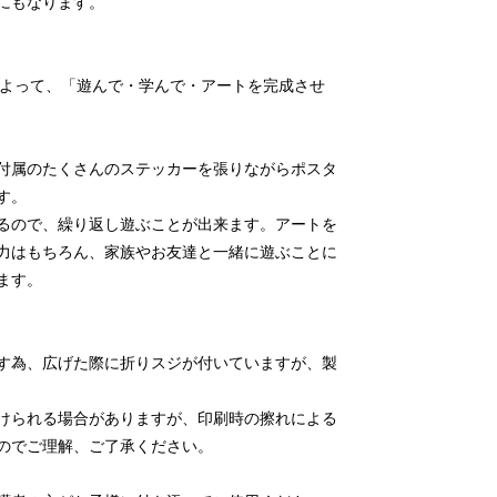
にもなります。
人によって、「遊んで・学んで・アートを完成させ
付属のたくさんのステッカーを張りながらポスタ
す。
るので、繰り返し遊ぶことが出来ます。アートを
力はもちろん、家族やお友達と一緒に遊ぶことに
ます。
す為、広げた際に折りスジが付いていますが、製
けられる場合がありますが、印刷時の擦れによる
のでご理解、ご了承ください。