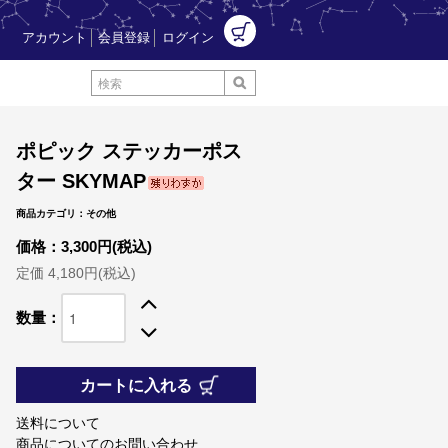
アカウント
会員登録
ログイン
ポピック ステッカーポス
ター SKYMAP
商品カテゴリ：その他
価格：3,300円(税込)
定価 4,180円(税込)
数量：
カートに入れる
送料について
商品についてのお問い合わせ