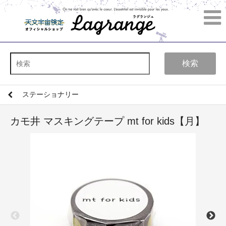
検索
ステーショナリー
カモ井 マスキングテープ mt for kids【月】