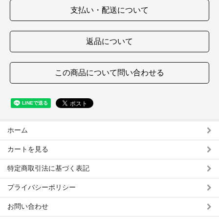
支払い・配送について
返品について
この商品について問い合わせる
ホーム
カートを見る
特定商取引法に基づく表記
プライバシーポリシー
お問い合わせ