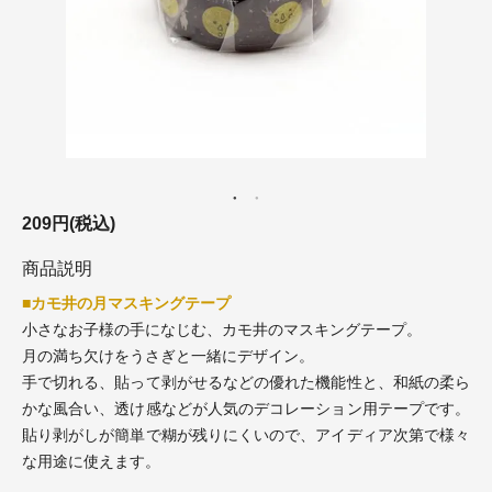
209円(税込)
商品説明
■カモ井の月マスキングテープ
小さなお子様の手になじむ、カモ井のマスキングテープ。
月の満ち欠けをうさぎと一緒にデザイン。
手で切れる、貼って剥がせるなどの優れた機能性と、和紙の柔ら
かな風合い、透け感などが人気のデコレーション用テープです。
貼り剥がしが簡単で糊が残りにくいので、アイディア次第で様々
な用途に使えます。