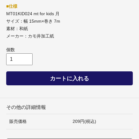
■仕様
MT01KID024 mt for kids 月
サイズ：幅 15mm×巻き 7m
素材：和紙
メーカー：カモ井加工紙
個数
カートに入れる
その他の詳細情報
販売価格
209円(税込)