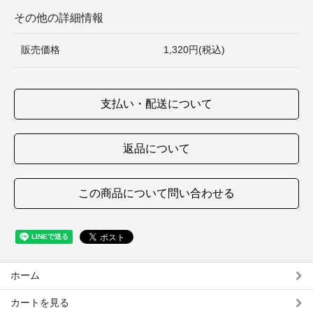
その他の詳細情報
販売価格
1,320円(税込)
支払い・配送について
返品について
この商品について問い合わせる
ホーム
カートを見る