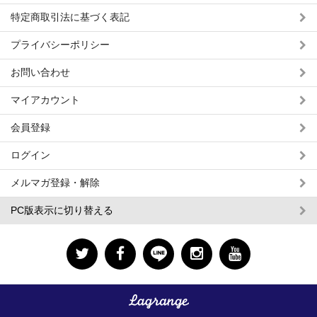
特定商取引法に基づく表記
プライバシーポリシー
お問い合わせ
マイアカウント
会員登録
ログイン
メルマガ登録・解除
PC版表示に切り替える