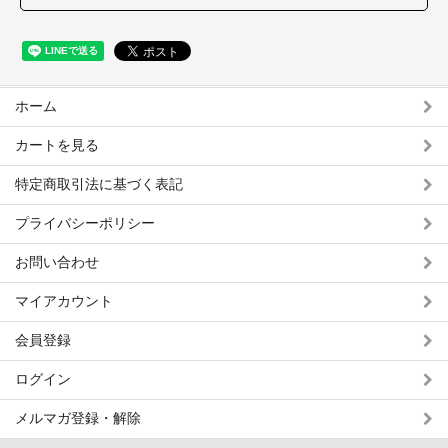
ホーム
カートを見る
特定商取引法に基づく表記
プライバシーポリシー
お問い合わせ
マイアカウント
会員登録
ログイン
メルマガ登録・解除