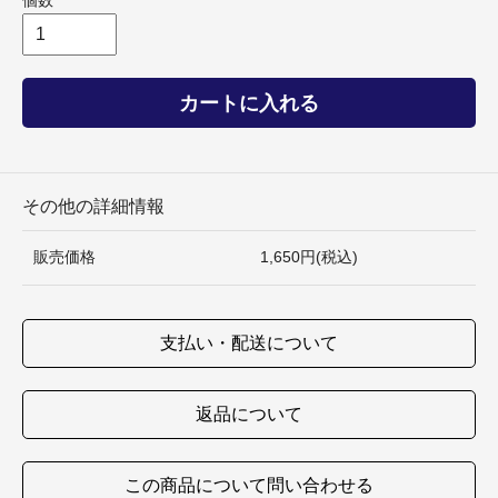
個数
カートに入れる
その他の詳細情報
販売価格
1,650円(税込)
支払い・配送について
返品について
この商品について問い合わせる