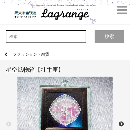
検索
ファッション・雑貨
星空鉱物箱【牡牛座】