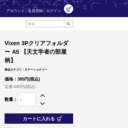
アカウント
会員登録
ログイン
Vixen 3Pクリアフォルダ
ー A5 【天文学者の部屋
柄】
商品カテゴリ：ステーショナリー
価格：385円(税込)
定価 440円(税込)
数量：
カートに入れる