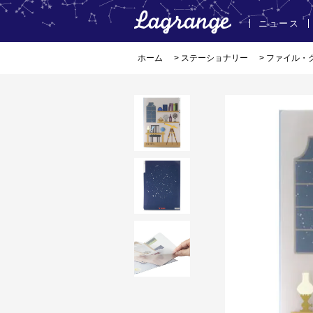
ニュース
ホーム
>
ステーショナリー
>
ファイル・