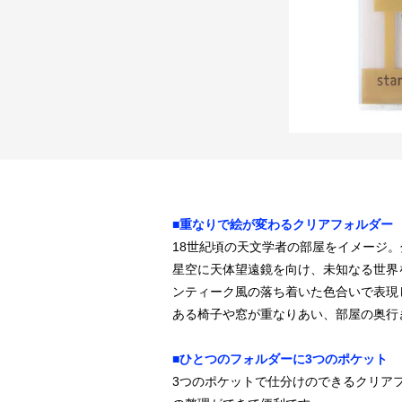
■重なりで絵が変わるクリアフォルダー
18世紀頃の天文学者の部屋をイメージ
星空に天体望遠鏡を向け、未知なる世界
ンティーク風の落ち着いた色合いで表現
ある椅子や窓が重なりあい、部屋の奥行
■ひとつのフォルダーに3つのポケット
3つのポケットで仕分けのできるクリア