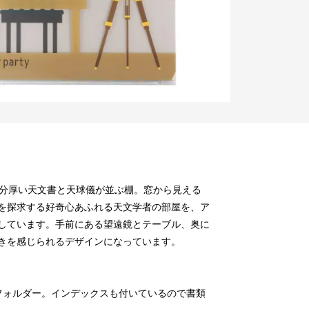
。分厚い天文書と天球儀が並ぶ棚。窓から見える
を探求する好奇心あふれる天文学者の部屋を、ア
しています。手前にある望遠鏡とテーブル、奥に
きを感じられるデザインになっています。
フォルダー。インデックスも付いているので書類