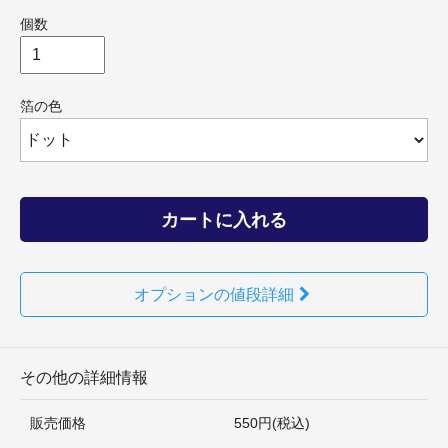
個数
箔の色
カートに入れる
オプションの値段詳細
その他の詳細情報
販売価格
550円(税込)