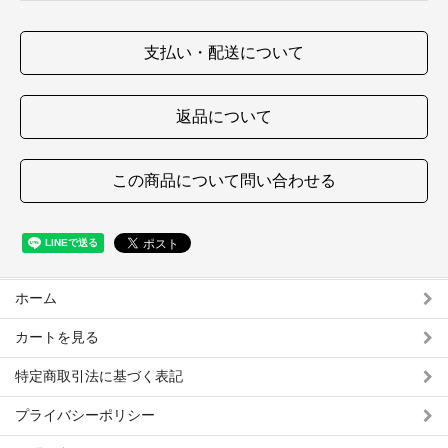
支払い・配送について
返品について
この商品について問い合わせる
ホーム
カートを見る
特定商取引法に基づく表記
プライバシーポリシー