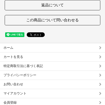
返品について
この商品について問い合わせる
ホーム
カートを見る
特定商取引法に基づく表記
プライバシーポリシー
お問い合わせ
マイアカウント
会員登録