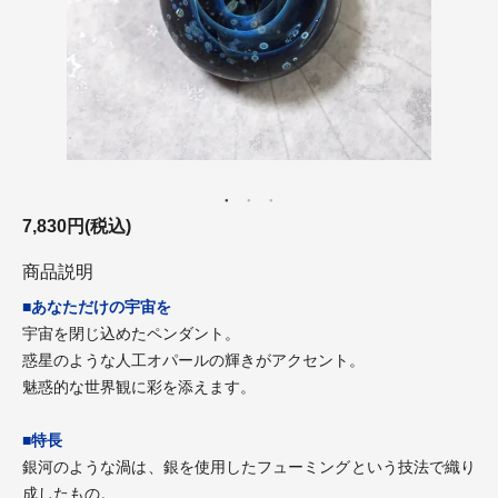
7,830円(税込)
商品説明
■あなただけの宇宙を
宇宙を閉じ込めたペンダント。
惑星のような人工オパールの輝きがアクセント。
魅惑的な世界観に彩を添えます。
■特長
銀河のような渦は、銀を使用したフューミングという技法で織り
成したもの。