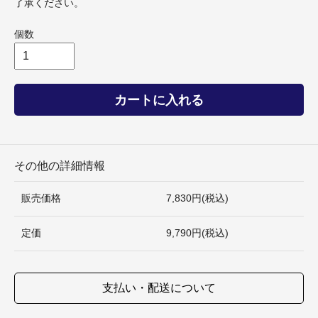
了承ください。
個数
カートに入れる
その他の詳細情報
販売価格
7,830円(税込)
定価
9,790円(税込)
支払い・配送について