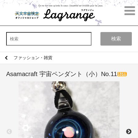
検索
ファッション・雑貨
Asamacraft 宇宙ペンダント（小）No.11