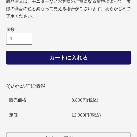
商品写真は、モニターなどお客様のご覧になる環境によって、実
際の商品の色と異なって見える場合がございます。あらかじめご
了承ください。
個数
カートに入れる
その他の詳細情報
販売価格
8,800円(税込)
定価
12,980円(税込)