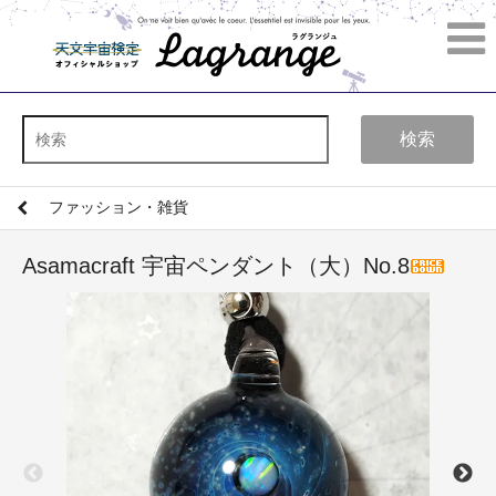
検索
ファッション・雑貨
Asamacraft 宇宙ペンダント（大）No.8