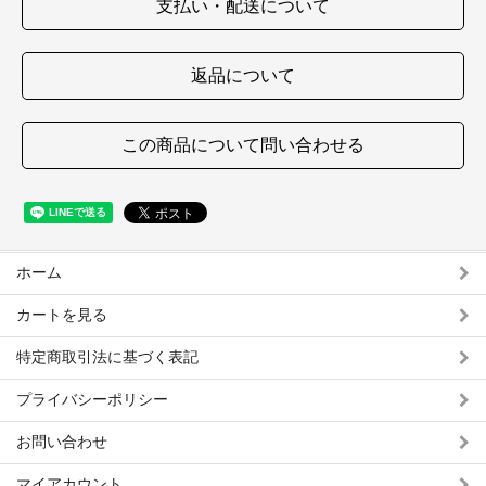
支払い・配送について
返品について
この商品について問い合わせる
ホーム
カートを見る
特定商取引法に基づく表記
プライバシーポリシー
お問い合わせ
マイアカウント