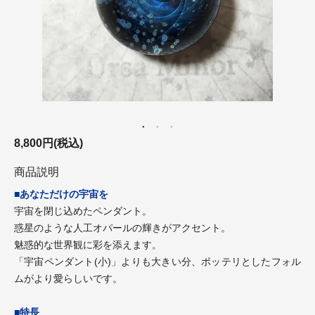
8,800円(税込)
商品説明
■あなただけの宇宙を
宇宙を閉じ込めたペンダント。
惑星のような人工オパールの輝きがアクセント。
魅惑的な世界観に彩を添えます。
「宇宙ペンダント(小)」よりも大きい分、ポッテリとしたフォル
ムがより愛らしいです。
■特長