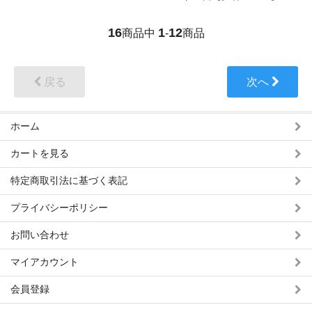
16
1
12
商品中
-
商品
戻る
次へ
ホーム
カートを見る
特定商取引法に基づく表記
プライバシーポリシー
お問い合わせ
マイアカウント
会員登録