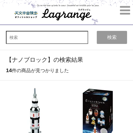
検索
【ナノブロック】の検索結果
14
件の商品が見つかりました