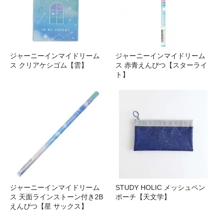
ジャーニーインマイドリーム
ジャーニーインマイドリーム
ス クリアケシゴム【雲】
ス 赤青えんぴつ【スターライ
ト】
ジャーニーインマイドリーム
STUDY HOLIC メッシュペン
ス 天面ラインストーン付き2B
ポーチ【天文学】
えんぴつ【星 サックス】