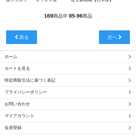
169
85
96
商品中
-
商品
戻る
次へ
ホーム
カートを見る
特定商取引法に基づく表記
プライバシーポリシー
お問い合わせ
マイアカウント
会員登録