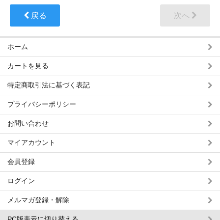
戻る
次へ
ホーム
カートを見る
特定商取引法に基づく表記
プライバシーポリシー
お問い合わせ
マイアカウント
会員登録
ログイン
メルマガ登録・解除
PC版表示に切り替える